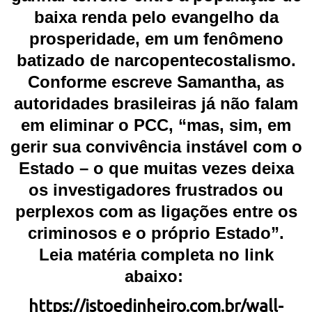
baixa renda pelo evangelho da
prosperidade, em um fenômeno
batizado de narcopentecostalismo.
Conforme escreve Samantha, as
autoridades brasileiras já não falam
em eliminar o PCC, “mas, sim, em
gerir sua convivência instável com o
Estado – o que muitas vezes deixa
os investigadores frustrados ou
perplexos com as ligações entre os
criminosos e o próprio Estado”.
Leia matéria completa no link
abaixo:
https://istoedinheiro.com.br/wall-