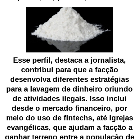
Esse perfil, destaca a jornalista,
contribui para que a facção
desenvolva diferentes estratégias
para a lavagem de dinheiro oriundo
de atividades ilegais. Isso inclui
desde o mercado financeiro, por
meio do uso de fintechs, até igrejas
evangélicas, que ajudam a facção a
ganhar terreno entre a população de