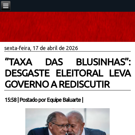
sexta-feira, 17 de abril de 2026
‘’TAXA DAS BLUSINHAS’’:
DESGASTE ELEITORAL LEVA
GOVERNO A REDISCUTIR
15:58
|
Postado por
Equipe Baluarte
|