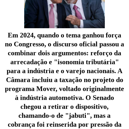
Em 2024, quando o tema ganhou força
no Congresso, o discurso oficial passou a
combinar dois argumentos: reforço da
arrecadação e "isonomia tributária"
para a indústria e o varejo nacionais. A
Câmara incluiu a taxação no projeto do
programa Mover, voltado originalmente
à indústria automotiva. O Senado
chegou a retirar o dispositivo,
chamando-o de "jabuti", mas a
cobrança foi reinserida por pressão da