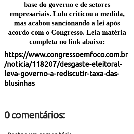
base do governo e de setores
empresariais. Lula criticou a medida,
mas acabou sancionando a lei após
acordo com o Congresso. Leia matéria
completa no link abaixo:
https://www.congressoemfoco.com.br
/noticia/118207/desgaste-eleitoral-
leva-governo-a-rediscutir-taxa-das-
blusinhas
0 comentários: