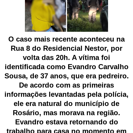
O caso mais recente aconteceu na
Rua 8 do Residencial Nestor, por
volta das 20h. A vítima foi
identificada como Evandro Carvalho
Sousa, de 37 anos, que era pedreiro.
De acordo com as primeiras
informações levantadas pela polícia,
ele era natural do município de
Rosário, mas morava na região.
Evandro estava retornando do
trabalho para casa no momento em