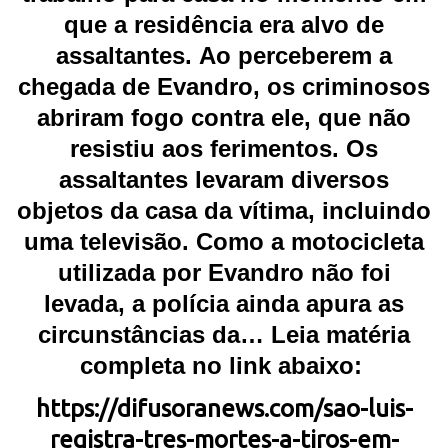
que a residência era alvo de
assaltantes.
Ao perceberem a
chegada de Evandro, os criminosos
abriram fogo contra ele, que não
resistiu aos ferimentos. Os
assaltantes levaram diversos
objetos da casa da vítima, incluindo
uma televisão. Como a motocicleta
utilizada por Evandro não foi
levada, a polícia ainda apura as
circunstâncias da… Leia matéria
completa no link abaixo:
https://difusoranews.com/sao-luis-
registra-tres-mortes-a-tiros-em-