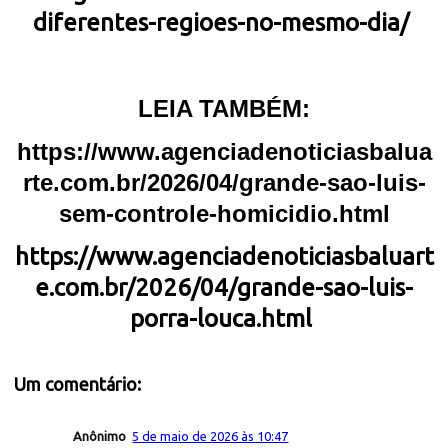
diferentes-regioes-no-mesmo-dia/
LEIA TAMBÉM:
https://www.agenciadenoticiasbalua
rte.com.br/2026/04/grande-sao-luis-
sem-controle-homicidio.html
https://www.agenciadenoticiasbaluart
e.com.br/2026/04/grande-sao-luis-
porra-louca.html
Um comentário:
Anônimo
5 de maio de 2026 às 10:47