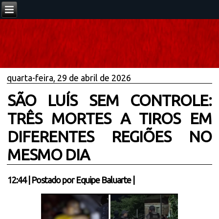
quarta-feira, 29 de abril de 2026
SÃO LUÍS SEM CONTROLE:
TRÊS MORTES A TIROS EM
DIFERENTES REGIÕES NO
MESMO DIA
12:44
|
Postado por
Equipe Baluarte
|