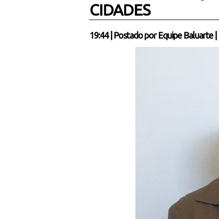
CIDADES
19:44
|
Postado por
Equipe Baluarte
|