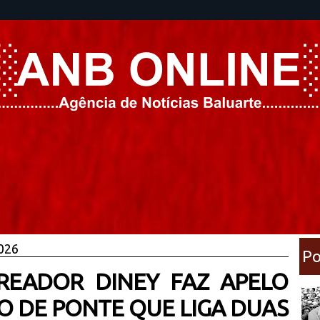
2026
Po
EREADOR DINEY FAZ APELO
 DE PONTE QUE LIGA DUAS