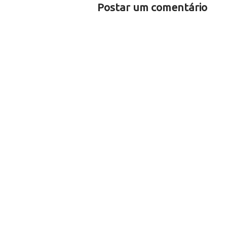
Postar um comentário