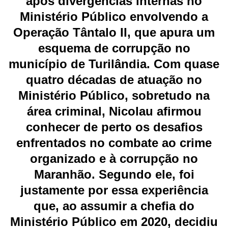
após divergências internas no
Ministério Público envolvendo a
Operação Tântalo II, que apura um
esquema de corrupção no
município de Turilândia. Com quase
quatro décadas de atuação no
Ministério Público, sobretudo na
área criminal, Nicolau afirmou
conhecer de perto os desafios
enfrentados no combate ao crime
organizado e à corrupção no
Maranhão. Segundo ele, foi
justamente por essa experiência
que, ao assumir a chefia do
Ministério Público em 2020, decidiu