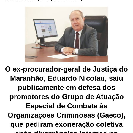
O ex-procurador-geral de Justiça do
Maranhão, Eduardo Nicolau, saiu
publicamente em defesa dos
promotores do Grupo de Atuação
Especial de Combate às
Organizações Criminosas (Gaeco),
que pediram exoneração coletiva