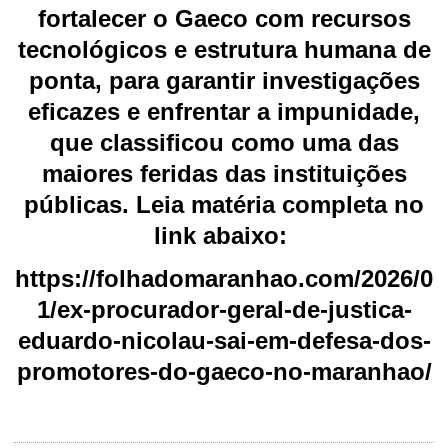
fortalecer o Gaeco com recursos
tecnológicos e estrutura humana de
ponta, para garantir investigações
eficazes e enfrentar a impunidade,
que classificou como uma das
maiores feridas das instituições
públicas. Leia matéria completa no
link abaixo:
https://folhadomaranhao.com/2026/0
1/ex-procurador-geral-de-justica-
eduardo-nicolau-sai-em-defesa-dos-
promotores-do-gaeco-no-maranhao/