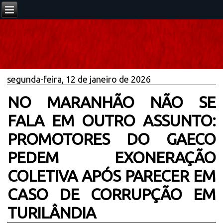
segunda-feira, 12 de janeiro de 2026
NO MARANHÃO NÃO SE
FALA EM OUTRO ASSUNTO:
PROMOTORES DO GAECO
PEDEM EXONERAÇÃO
COLETIVA APÓS PARECER EM
CASO DE CORRUPÇÃO EM
TURILÂNDIA