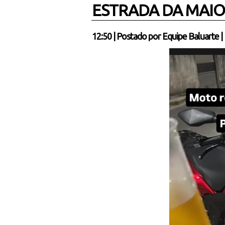
ESTRADA DA MAIO
12:50
|
Postado por
Equipe Baluarte
|