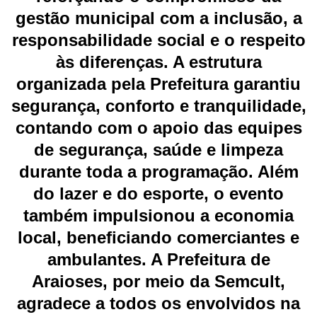
gestão municipal com a inclusão, a
responsabilidade social e o respeito
às diferenças. A estrutura
organizada pela Prefeitura garantiu
segurança, conforto e tranquilidade,
contando com o apoio das equipes
de segurança, saúde e limpeza
durante toda a programação. Além
do lazer e do esporte, o evento
também impulsionou a economia
local, beneficiando comerciantes e
ambulantes. A Prefeitura de
Araioses, por meio da Semcult,
agradece a todos os envolvidos na