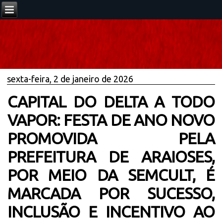
sexta-feira, 2 de janeiro de 2026
CAPITAL DO DELTA A TODO
VAPOR: FESTA DE ANO NOVO
PROMOVIDA PELA
PREFEITURA DE ARAIOSES,
POR MEIO DA SEMCULT, É
MARCADA POR SUCESSO,
INCLUSÃO E INCENTIVO AO