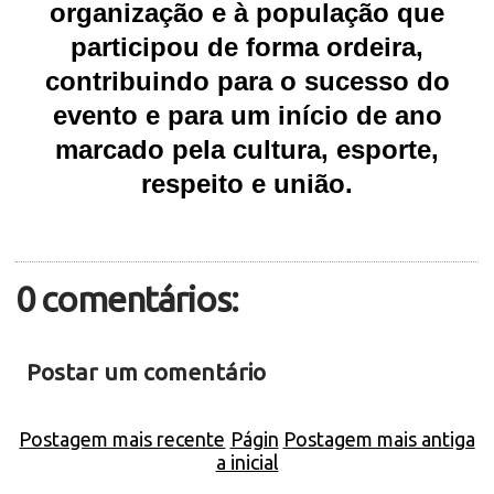
organização e à população que
participou de forma ordeira,
contribuindo para o sucesso do
evento e para um início de ano
marcado pela cultura, esporte,
respeito e união.
0 comentários:
Postar um comentário
Postagem mais recente
Págin
Postagem mais antiga
a inicial