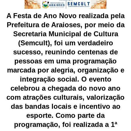
A Festa de Ano Novo realizada pela
Prefeitura de Araioses, por meio da
Secretaria Municipal de Cultura
(Semcult), foi um verdadeiro
sucesso, reunindo centenas de
pessoas em uma programação
marcada por alegria, organização e
integração social. O evento
celebrou a chegada do novo ano
com atrações culturais, valorização
das bandas locais e incentivo ao
esporte. Como parte da
programação, foi realizada a 1ª