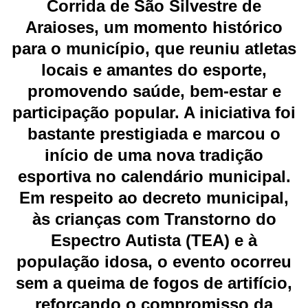
Corrida de São Silvestre de
Araioses, um momento histórico
para o município, que reuniu atletas
locais e amantes do esporte,
promovendo saúde, bem-estar e
participação popular. A iniciativa foi
bastante prestigiada e marcou o
início de uma nova tradição
esportiva no calendário municipal.
Em respeito ao decreto municipal,
às crianças com Transtorno do
Espectro Autista (TEA) e à
população idosa, o evento ocorreu
sem a queima de fogos de artifício,
reforçando o compromisso da