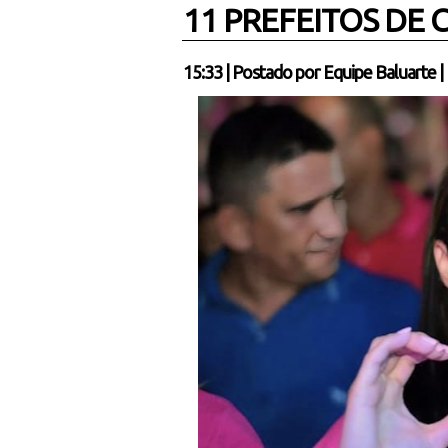
11 PREFEITOS DE 
15:33
|
Postado por
Equipe Baluarte
|