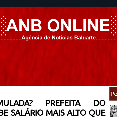
Po
MULADA? PREFEITA DO
E SALÁRIO MAIS ALTO QUE