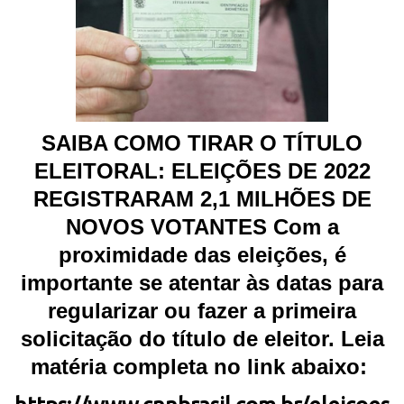
SAIBA COMO TIRAR O TÍTULO
ELEITORAL: ELEIÇÕES DE 2022
REGISTRARAM 2,1 MILHÕES DE
NOVOS VOTANTES Com a
proximidade das eleições, é
importante se atentar às datas para
regularizar ou fazer a primeira
solicitação do título de eleitor. Leia
matéria completa no link abaixo: