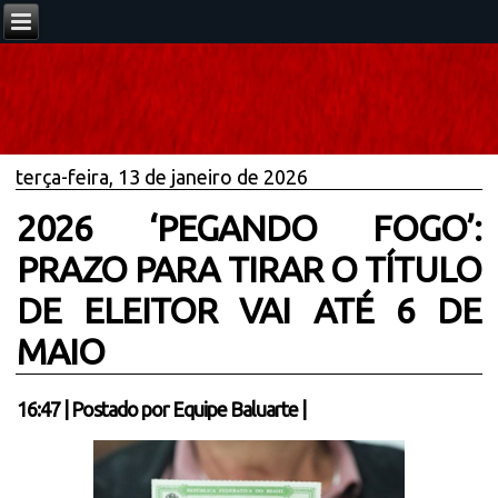
terça-feira, 13 de janeiro de 2026
2026 ‘PEGANDO FOGO’:
PRAZO PARA TIRAR O TÍTULO
DE ELEITOR VAI ATÉ 6 DE
MAIO
16:47
|
Postado por
Equipe Baluarte
|