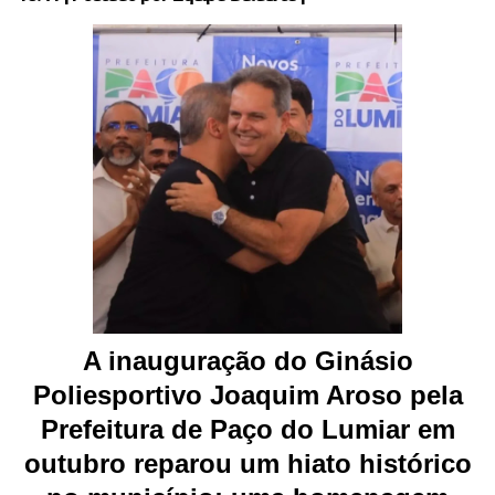
A inauguração do Ginásio
Poliesportivo Joaquim Aroso pela
Prefeitura de Paço do Lumiar em
outubro reparou um hiato histórico