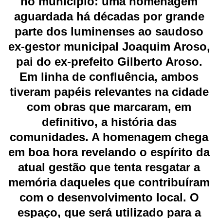
no município: uma homenagem
aguardada há décadas por grande
parte dos luminenses ao saudoso
ex-gestor municipal Joaquim Aroso,
pai do ex-prefeito Gilberto Aroso.
Em linha de confluência, ambos
tiveram papéis relevantes na cidade
com obras que marcaram, em
definitivo, a história das
comunidades. A homenagem chega
em boa hora revelando o espírito da
atual gestão que tenta resgatar a
memória daqueles que contribuíram
com o desenvolvimento local. O
espaço, que será utilizado para a