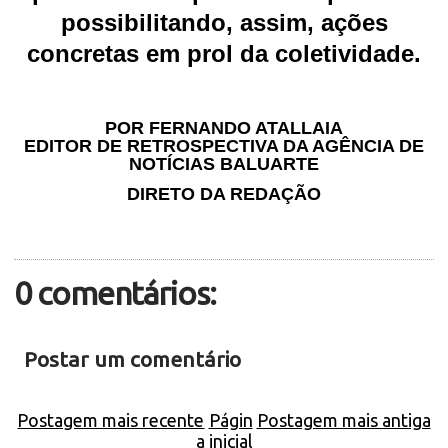
possibilitando, assim, ações
concretas em prol da coletividade.
POR FERNANDO ATALLAIA
EDITOR DE RETROSPECTIVA DA AGÊNCIA DE
NOTÍCIAS BALUARTE
DIRETO DA REDAÇÃO
0 comentários:
Postar um comentário
Postagem mais recente
Págin
Postagem mais antiga
a inicial