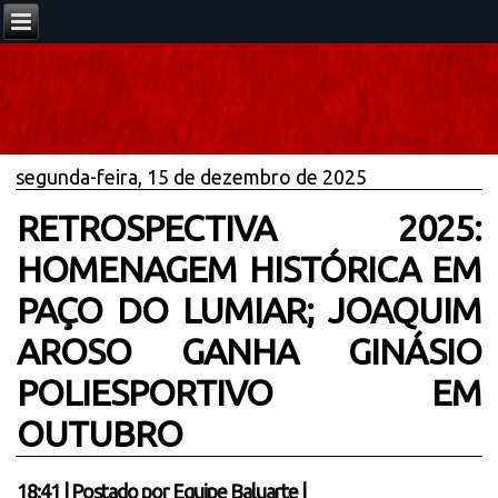
segunda-feira, 15 de dezembro de 2025
RETROSPECTIVA 2025:
HOMENAGEM HISTÓRICA EM
PAÇO DO LUMIAR; JOAQUIM
AROSO GANHA GINÁSIO
POLIESPORTIVO EM
OUTUBRO
18:41
|
Postado por
Equipe Baluarte
|