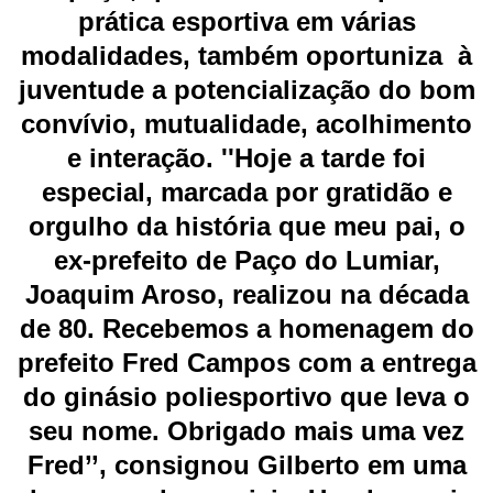
prática esportiva em várias
modalidades, também oportuniza à
juventude a potencialização do bom
convívio, mutualidade, acolhimento
e interação. ''Hoje a tarde foi
especial, marcada por gratidão e
orgulho da história que meu pai, o
ex-prefeito de Paço do Lumiar,
Joaquim Aroso, realizou na década
de 80.
Recebemos a homenagem do
prefeito Fred Campos com a entrega
do ginásio poliesportivo que leva o
seu nome.
Obrigado mais uma vez
Fred’’, consignou Gilberto em uma