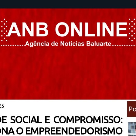
25
Po
E SOCIAL E COMPROMISSO:
ONA O EMPREENDEDORISMO