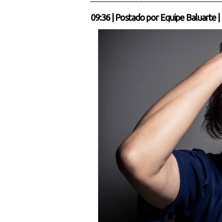
09:36
|
Postado por
Equipe Baluarte
|