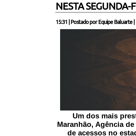
NESTA SEGUNDA-F
15:31
|
Postado por
Equipe Baluarte
|
Um dos mais prest
Maranhão, Agência de 
de acessos no esta