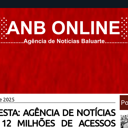
e 2025
Po
TA: AGÊNCIA DE NOTÍCIAS
 12 MILHÕES DE ACESSOS