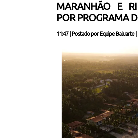
MARANHÃO E RI
POR PROGRAMA D
11:47
|
Postado por
Equipe Baluarte
|