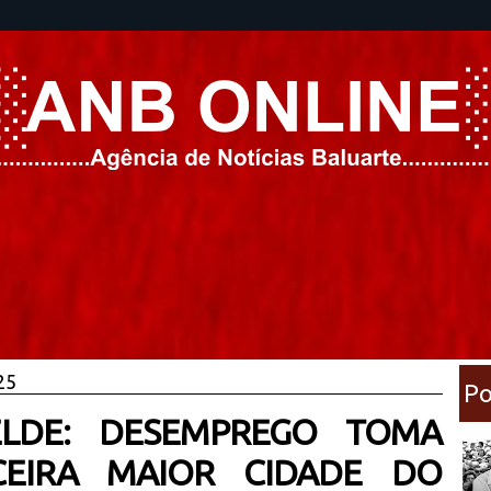
25
Po
ELDE: DESEMPREGO TOMA
EIRA MAIOR CIDADE DO