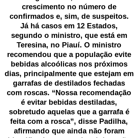
crescimento no número de
confirmados e, sim, de suspeitos.
Já há casos em 12 Estados,
segundo o ministro, que está em
Teresina, no Piauí. O
ministro
recomendou que a população evite
bebidas alcoólicas nos próximos
dias
, principalmente que estejam em
garrafas de destilados fechadas
com roscas. “Nossa recomendação
é evitar bebidas destiladas,
sobretudo aquelas que a garrafa é
feita com a rosca”, disse Padilha,
afirmando que ainda não foram