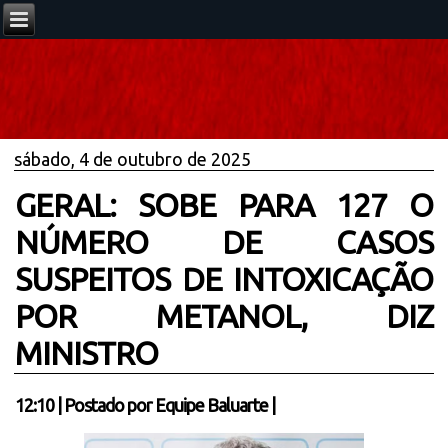
sábado, 4 de outubro de 2025
GERAL: SOBE PARA 127 O
NÚMERO DE CASOS
SUSPEITOS DE INTOXICAÇÃO
POR METANOL, DIZ
MINISTRO
12:10
|
Postado por
Equipe Baluarte
|