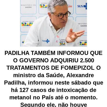
PADILHA TAMBÉM INFORMOU QUE
O GOVERNO ADQUIRIU 2.500
TRATAMENTOS DE FOMEPIZOL O
ministro da Saúde,
Alexandre
Padilha
, informou neste sábado que
há
127 casos de intoxicação de
metanol no País
até o momento.
Segundo ele, não houve