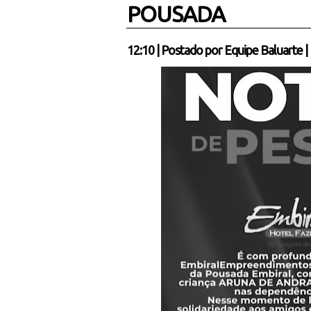
POUSADA
12:10
|
Postado por
Equipe Baluarte
|