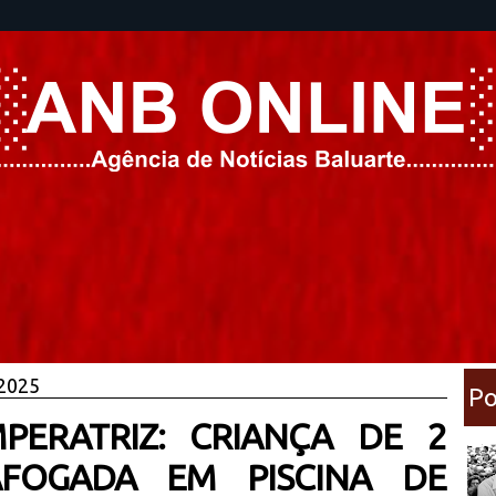
 2025
Po
PERATRIZ: CRIANÇA DE 2
FOGADA EM PISCINA DE