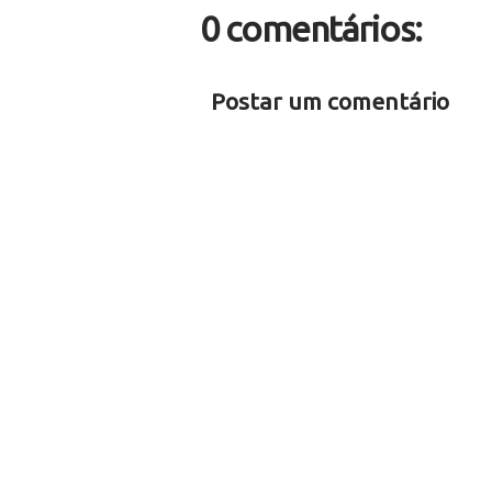
0 comentários:
Postar um comentário