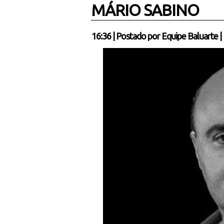
MÁRIO SABINO
16:36
|
Postado por
Equipe Baluarte
|