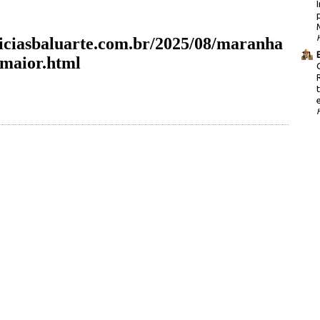
iciasbaluarte.com.br/2025/08/maranha
-maior.html