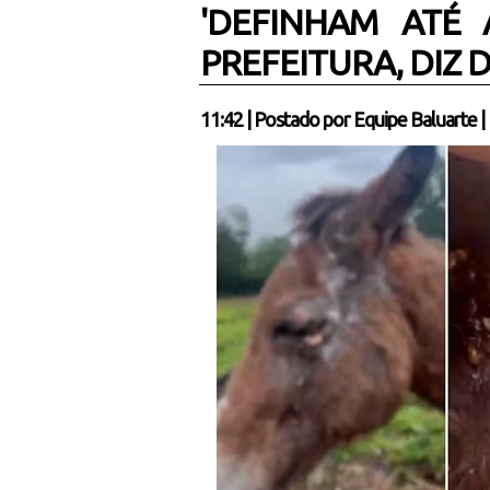
'DEFINHAM ATÉ
PREFEITURA, DIZ
11:42
|
Postado por
Equipe Baluarte
|