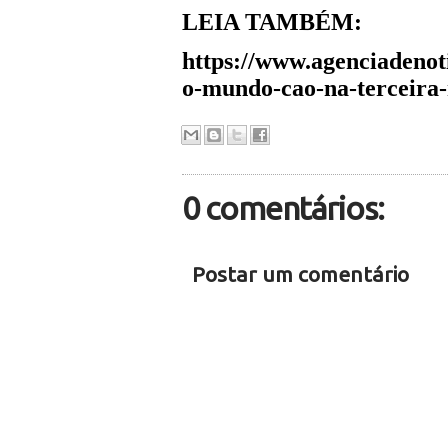
LEIA TAMBÉM:
https://www.agenciadenot
o-mundo-cao-na-terceira
0 comentários:
Postar um comentário