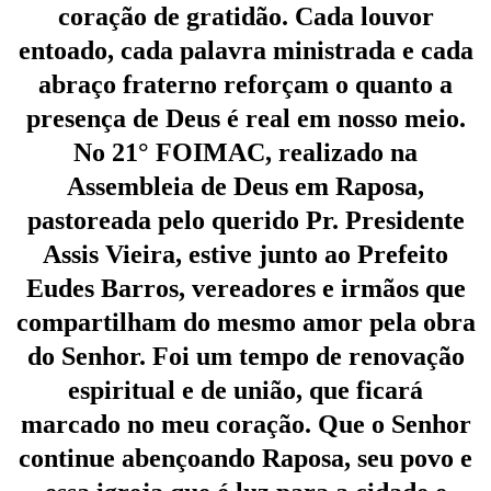
coração de gratidão. Cada louvor
entoado, cada palavra ministrada e cada
abraço fraterno reforçam o quanto a
presença de Deus é real em nosso meio.
No 21° FOIMAC, realizado na
Assembleia de Deus em Raposa,
pastoreada pelo querido Pr. Presidente
Assis Vieira, estive junto ao Prefeito
Eudes Barros, vereadores e irmãos que
compartilham do mesmo amor pela obra
do Senhor. Foi um tempo de renovação
espiritual e de união, que ficará
marcado no meu coração. Que o Senhor
continue abençoando Raposa, seu povo e