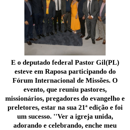
E o deputado federal Pastor Gil(PL)
esteve em Raposa participando do
Fórum Internacional de Missões. O
evento, que reuniu pastores,
missionários, pregadores do evangelho e
preletores, estar na sua 21ª edição e foi
um sucesso. ''
Ver a igreja unida,
adorando e celebrando, enche meu