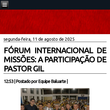
segunda-feira, 11 de agosto de 2025
FÓRUM INTERNACIONAL DE
MISSÕES: A PARTICIPAÇÃO DE
PASTOR GIL
12:53
|
Postado por
Equipe Baluarte
|