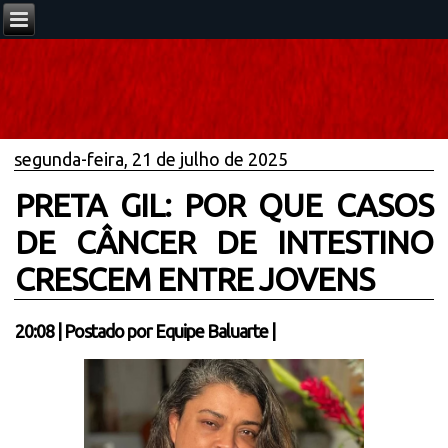
segunda-feira, 21 de julho de 2025
PRETA GIL: POR QUE CASOS
DE CÂNCER DE INTESTINO
CRESCEM ENTRE JOVENS
20:08
|
Postado por
Equipe Baluarte
|