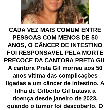
CADA VEZ MAIS COMUM ENTRE
PESSOAS COM MENOS DE 50
ANOS, O CÂNCER DE INTESTINO
FOI RESPONSÁVEL PELA MORTE
PRECOCE DA CANTORA PRETA GIL
A cantora Preta Gil morreu aos 50
anos vítima das complicações
ligadas a um câncer de intestino. A
filha de Gilberto Gil tratava a
doença desde janeiro de 2023,
quando o tumor foi descoberto. O