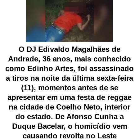
O DJ Edivaldo Magalhães de
Andrade, 36 anos, mais conhecido
como Edinho Artes, foi assassinado
a tiros na noite da última sexta-feira
(11), momentos antes de se
apresentar em uma festa de reggae
na cidade de Coelho Neto, interior
do estado. De Afonso Cunha a
Duque Bacelar, o homicídio vem
causando revolta no Leste