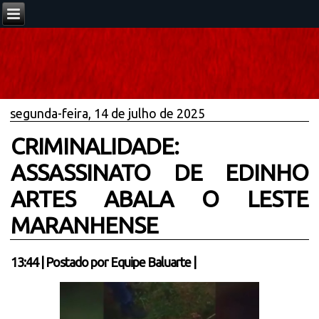
segunda-feira, 14 de julho de 2025
CRIMINALIDADE:
ASSASSINATO DE EDINHO
ARTES ABALA O LESTE
MARANHENSE
13:44
|
Postado por
Equipe Baluarte
|