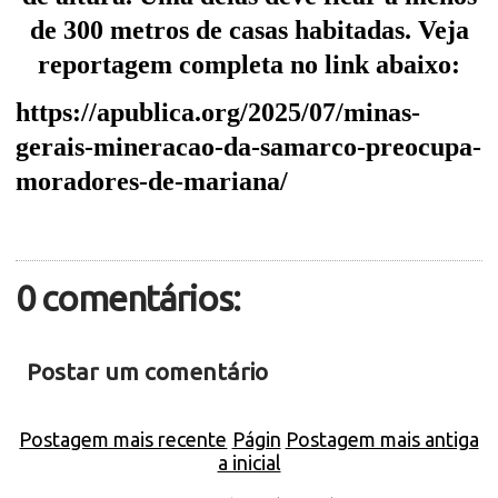
de 300 metros de casas habitadas. Veja
reportagem completa no link abaixo:
https://apublica.org/2025/07/minas-
gerais-mineracao-da-samarco-preocupa-
moradores-de-mariana/
0 comentários:
Postar um comentário
Postagem mais recente
Págin
Postagem mais antiga
a inicial