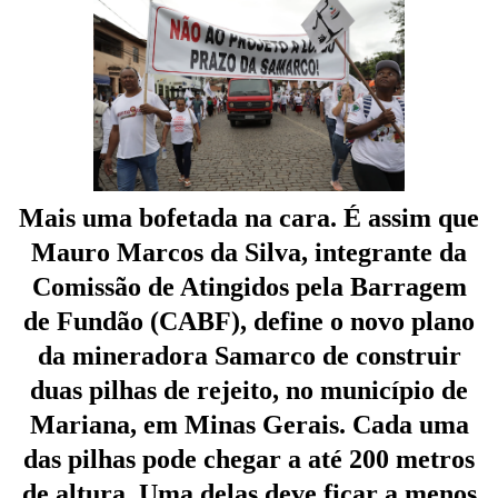
Mais uma bofetada na cara. É assim que
Mauro Marcos da Silva, integrante da
Comissão de Atingidos pela Barragem
de Fundão (CABF), define o novo plano
da mineradora Samarco de construir
duas pilhas de rejeito, no município de
Mariana, em Minas Gerais. Cada uma
das pilhas pode chegar a até 200 metros
de altura. Uma delas deve ficar a menos