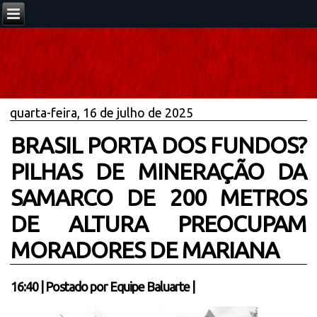
quarta-feira, 16 de julho de 2025
BRASIL PORTA DOS FUNDOS?
PILHAS DE MINERAÇÃO DA
SAMARCO DE 200 METROS
DE ALTURA PREOCUPAM
MORADORES DE MARIANA
16:40
|
Postado por
Equipe Baluarte
|