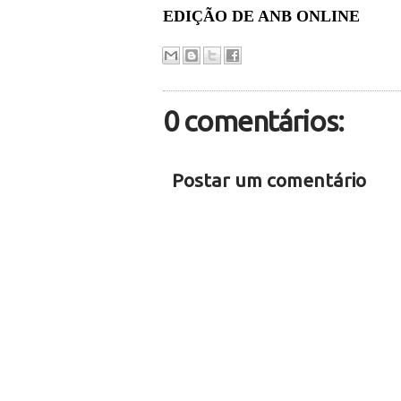
EDIÇÃO DE ANB ONLINE
0 comentários:
Postar um comentário