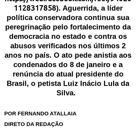
1128317858
). Aguerrida, a líder
política conservadora continua sua
peregrinação pelo fortalecimento da
democracia no estado e contra os
abusos verificados nos últimos 2
anos no país. O ato pede anistia aos
condenados do 8 de janeiro e a
renúncia do atual presidente do
Brasil, o petista Luiz Inácio Lula da
Silva.
POR FERNANDO ATALLAIA
DIRETO DA REDAÇÃO