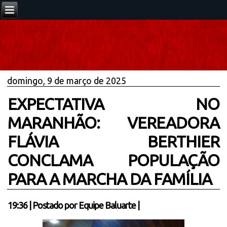
domingo, 9 de março de 2025
EXPECTATIVA NO
MARANHÃO: VEREADORA
FLÁVIA BERTHIER
CONCLAMA POPULAÇÃO
PARA A MARCHA DA FAMÍLIA
19:36
|
Postado por
Equipe Baluarte
|