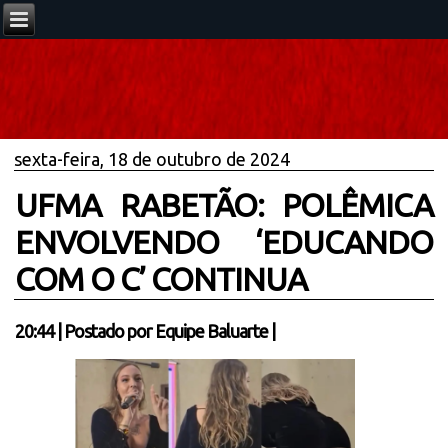
sexta-feira, 18 de outubro de 2024
UFMA RABETÃO: POLÊMICA
ENVOLVENDO ‘EDUCANDO
COM O C’ CONTINUA
20:44
|
Postado por
Equipe Baluarte
|