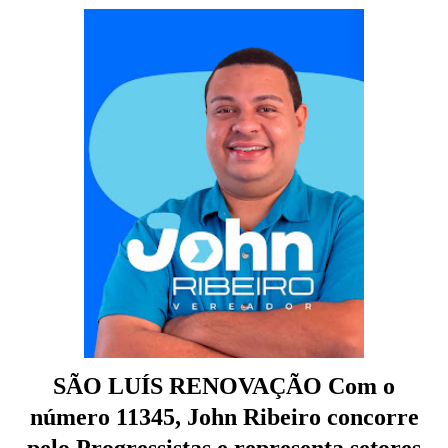
SÃO LUÍS RENOVAÇÃO
Com o
número 11345, John Ribeiro concorre