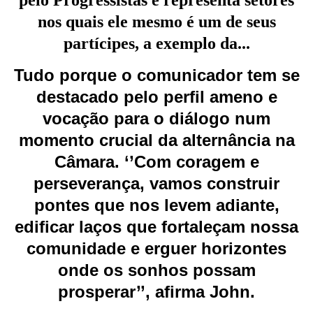
pelo Progressistas e representa setores
nos quais ele mesmo é um de seus
partícipes, a exemplo da...
Tudo porque o comunicador tem se
destacado pelo perfil ameno e
vocação para o diálogo num
momento crucial da alternância na
Câmara.
‘’Com coragem e
perseverança, vamos construir
pontes que nos levem adiante,
edificar laços que fortaleçam nossa
comunidade e erguer horizontes
onde os sonhos possam
prosperar’’, afirma John.