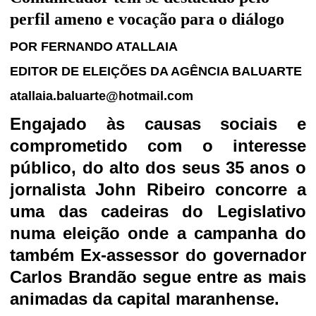
perfil ameno e vocação para o diálogo
POR FERNANDO ATALLAIA
EDITOR DE ELEIÇÕES DA AGÊNCIA BALUARTE
atallaia.baluarte@hotmail.com
Engajado às causas sociais e
comprometido com o interesse
público, do alto dos seus 35 anos o
jornalista John Ribeiro concorre a
uma das cadeiras do Legislativo
numa eleição onde a campanha do
também Ex-assessor do governador
Carlos Brandão segue entre as mais
animadas da capital maranhense.