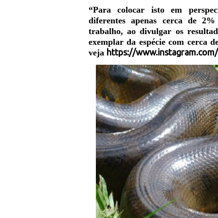
“Para colocar isto em perspe
diferentes apenas cerca de 2
trabalho, ao divulgar os resulta
exemplar da espécie com cerca de
https://www.instagram.com
veja