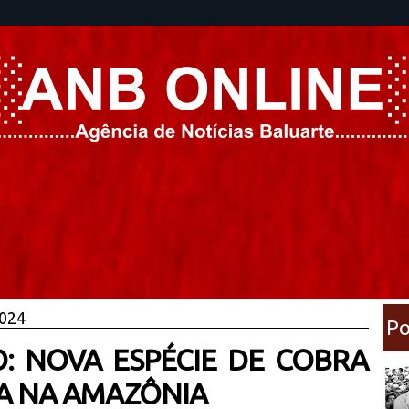
2024
Po
: NOVA ESPÉCIE DE COBRA
A NA AMAZÔNIA