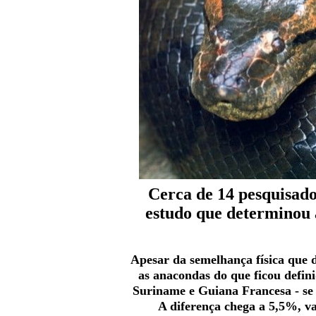
Cerca de 14 pesquisado
estudo que determinou 
Apesar da semelhança física que di
as anacondas do que ficou defini
Suriname e Guiana Francesa - se 
A diferença chega a 5,5%, va