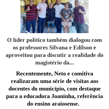
O líder político também dialogou com
os
professores Silvana e Edilson e
aproveitou para discutir a realidade do
magistério da...
Recentemente, Neto e comitiva
realizaram uma série de visitas aos
docentes do município, com destaque
para a educadora Joaninha, referência
do ensino araiosense.