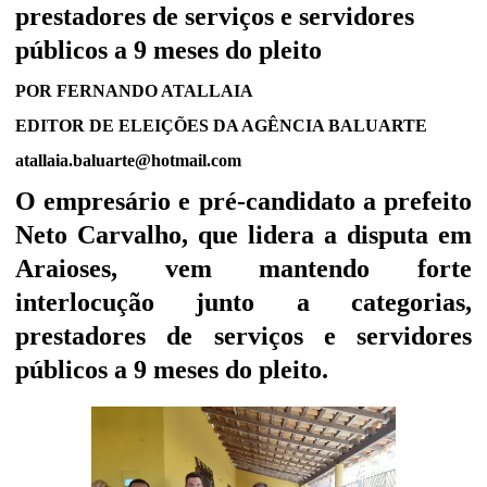
prestadores de serviços e servidores
públicos a 9 meses do pleito
POR FERNANDO ATALLAIA
EDITOR DE ELEIÇÕES DA AGÊNCIA BALUARTE
atallaia.baluarte@hotmail.com
O empresário e pré-candidato a prefeito
Neto Carvalho, que lidera a disputa em
Araioses, vem mantendo forte
interlocução junto a categorias,
prestadores de serviços e servidores
públicos a 9 meses do pleito.