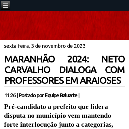
sexta-feira, 3 de novembro de 2023
MARANHÃO 2024: NETO
CARVALHO DIALOGA COM
PROFESSORES EM ARAIOSES
11:26
|
Postado por
Equipe Baluarte
|
Pré-candidato a prefeito que lidera
disputa no município vem mantendo
forte interlocução junto a categorias,