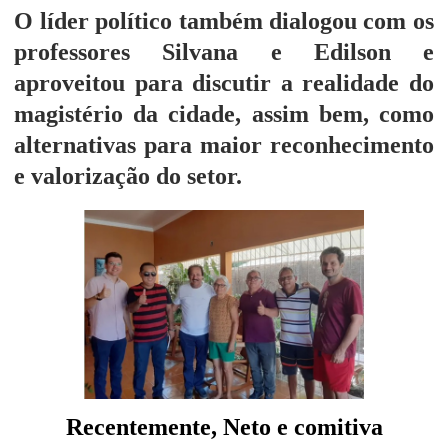
O líder político também dialogou com os
professores Silvana e Edilson e
aproveitou para discutir a realidade do
magistério da cidade, assim bem, como
alternativas para maior reconhecimento
e valorização do setor.
Recentemente, Neto e comitiva