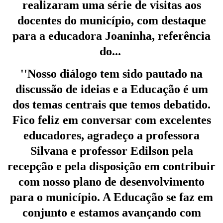
realizaram uma série de visitas aos
docentes do município, com destaque
para a educadora Joaninha, referência
do...
''Nosso diálogo tem sido pautado na
discussão de ideias e a Educação é um
dos temas centrais que temos debatido.
Fico feliz em conversar com excelentes
educadores, agradeço a professora
Silvana e professor Edilson pela
recepção e pela disposição em contribuir
com nosso plano de desenvolvimento
para o município. A Educação se faz em
conjunto e estamos avançando com