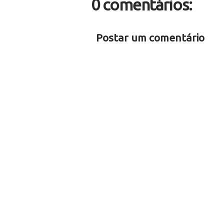
0 comentários:
Postar um comentário