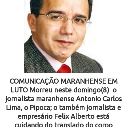
COMUNICAÇÃO MARANHENSE EM
LUTO Morreu neste domingo(8) o
jornalista maranhense Antonio Carlos
Lima, o Pipoca; o
também jornalista e
empresário Felix Alberto está
cuidando do translado do corpo