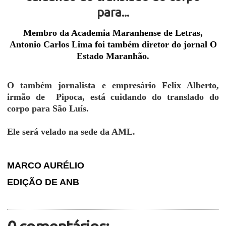
para...
Membro da Academia Maranhense de Letras,
Antonio Carlos Lima foi também diretor do jornal O
Estado Maranhão.
O também jornalista e empresário Felix Alberto,
irmão de Pipoca, está cuidando do translado do
corpo para São Luís.
Ele será velado na sede da AML.
MARCO AURÉLIO
EDIÇÃO DE ANB