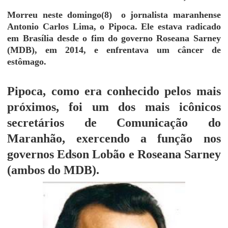
Morreu neste domingo(8)
o jornalista maranhense
Antonio Carlos Lima, o Pipoca. Ele estava radicado
em Brasília desde o fim do governo Roseana Sarney
(MDB), em 2014, e enfrentava um câncer de
estômago.
Pipoca, como era conhecido pelos mais
próximos, foi um dos mais icônicos
secretários de Comunicação do
Maranhão, exercendo a função nos
governos Edson Lobão e Roseana Sarney
(ambos do MDB).