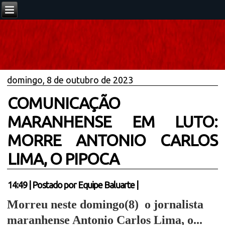
domingo, 8 de outubro de 2023
COMUNICAÇÃO
MARANHENSE EM LUTO:
MORRE ANTONIO CARLOS
LIMA, O PIPOCA
14:49
|
Postado por
Equipe Baluarte
|
Morreu neste domingo(8)
o jornalista
maranhense Antonio Carlos Lima, o...