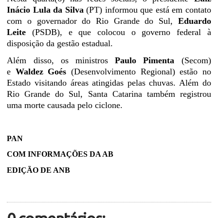
Inácio Lula da Silva
(PT) informou que está em contato
com o governador do Rio Grande do Sul,
Eduardo
Leite
(PSDB), e que colocou o governo federal à
disposição da gestão estadual.
Além disso, os ministros
Paulo Pimenta
(Secom)
e
Waldez Goés
(Desenvolvimento Regional) estão no
Estado visitando áreas atingidas pelas chuvas. Além do
Rio Grande do Sul, Santa Catarina também registrou
uma morte causada pelo ciclone.
PAN
COM INFORMAÇÕES DA AB
EDIÇÃO DE ANB