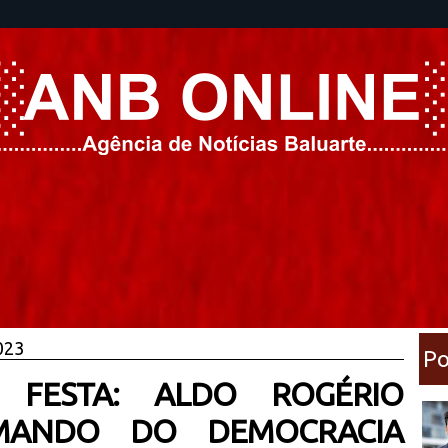
023
Po
FESTA: ALDO ROGÉRIO
MANDO DO DEMOCRACIA