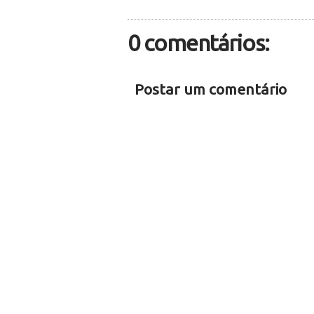
0 comentários:
Postar um comentário