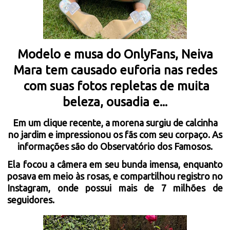
Modelo e musa do OnlyFans, Neiva
Mara tem causado euforia nas redes
com suas fotos repletas de muita
beleza, ousadia e...
Em um clique recente, a morena surgiu de calcinha
no jardim e impressionou os fãs com seu corpaço. As
informações são do
Observatório dos Famosos.
Ela focou a câmera em seu bunda imensa, enquanto
posava em meio às rosas, e compartilhou registro no
Instagram, onde possui mais de 7 milhões de
seguidores.