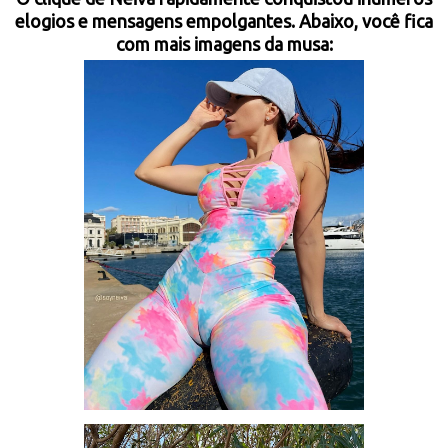
elogios e mensagens empolgantes. Aba
ixo, você fica
com mais imagens da musa: