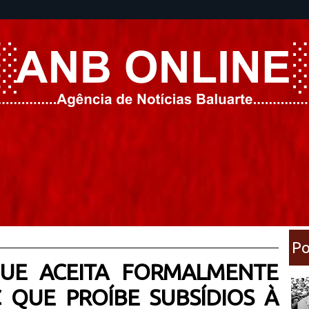
Po
 UE ACEITA FORMALMENTE
QUE PROÍBE SUBSÍDIOS À