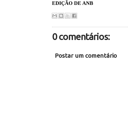
EDIÇÃO DE ANB
0 comentários:
Postar um comentário