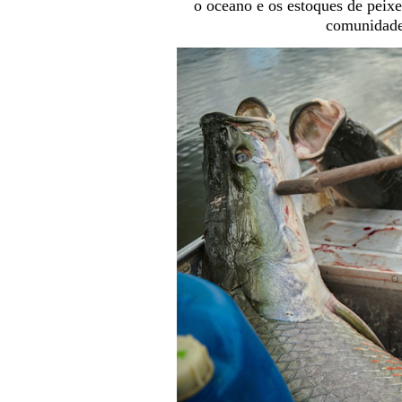
o oceano e os estoques de peix
comunidade