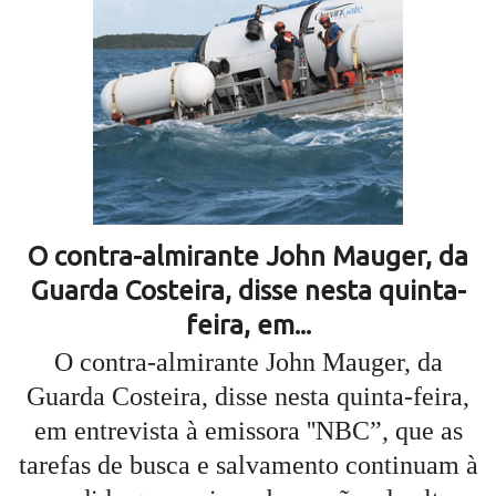
O contra-almirante John Mauger, da
Guarda Costeira, disse nesta quinta-
feira, em...
O contra-almirante John Mauger, da
Guarda Costeira, disse nesta quinta-feira,
em entrevista à emissora ''NBC”, que as
tarefas de busca e salvamento continuam à