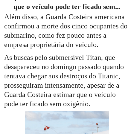
que o veículo pode ter ficado sem...
Além disso, a Guarda Costeira americana
confirmou a morte dos cinco ocupantes do
submarino, como fez pouco antes a
empresa proprietária do veículo.
As buscas pelo submersível Titan, que
desapareceu no domingo passado quando
tentava chegar aos destroços do Titanic,
prosseguiram intensamente, apesar de a
Guarda Costeira estimar que o veículo
pode ter ficado sem oxigênio.