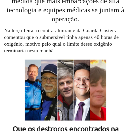
medida que mais embarcações de alta
tecnologia e equipes médicas se juntam à
operação.
Na terça-feira, o contra-almirante da Guarda Costeira
comentou que o submersível tinha apenas 40 horas de
oxigênio, motivo pelo qual o limite desse oxigênio
terminaria nesta manhã.
Que os destroços encontrados na