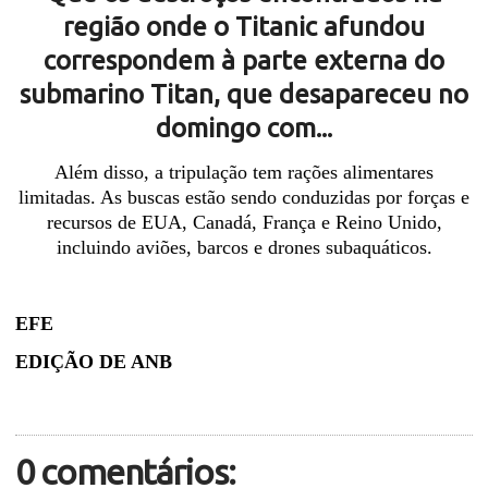
região onde o Titanic afundou
correspondem à parte externa do
submarino Titan, que desapareceu no
domingo com...
Além disso, a tripulação tem rações alimentares
limitadas. As buscas estão sendo conduzidas por forças e
recursos de EUA, Canadá, França e Reino Unido,
incluindo aviões, barcos e drones subaquáticos.
EFE
EDIÇÃO DE ANB
0 comentários: