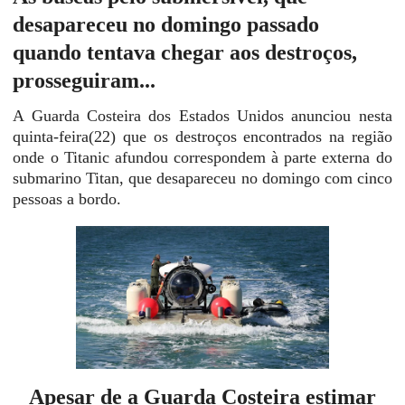
desapareceu no domingo passado
quando tentava chegar aos destroços,
prosseguiram...
A Guarda Costeira dos Estados Unidos anunciou nesta
quinta-feira(22) que os destroços encontrados na região
onde o Titanic afundou correspondem à parte externa do
submarino Titan, que desapareceu no domingo com cinco
pessoas a bordo.
Apesar de a Guarda Costeira estimar