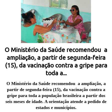
O Ministério da Saúde recomendou a
ampliação, a partir de segunda-feira
(15), da vacinação contra a gripe para
toda a...
O Ministério da Saúde recomendou a ampliação, a
partir de segunda-feira (15), da vacinação contra a
gripe para toda a população brasileira a partir dos
seis meses de idade. A orientação atende a pedido de
estados e municípios.