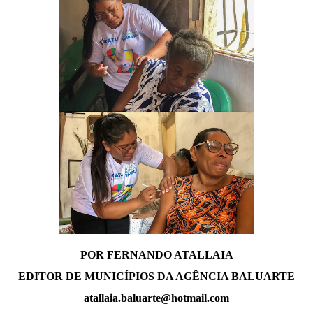
POR FERNANDO ATALLAIA
EDITOR DE MUNICÍPIOS DA AGÊNCIA BALUARTE
atallaia.baluarte@hotmail.com