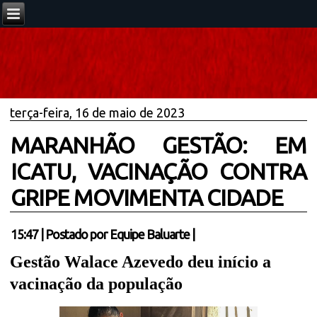
terça-feira, 16 de maio de 2023
MARANHÃO GESTÃO: EM
ICATU, VACINAÇÃO CONTRA
GRIPE MOVIMENTA CIDADE
15:47
|
Postado por
Equipe Baluarte
|
Gestão Walace Azevedo deu início a
vacinação da população