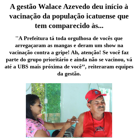
A gestão Walace Azevedo deu início à
vacinação da população icatuense que
tem comparecido às...
''A
Prefeitura
tá toda orgulhosa de vocês que
arregaçaram as mangas e deram um show na
vacinação contra a gripe! Ah, atenção! Se você faz
parte do grupo prioritário e ainda não se vacinou, vá
até a UBS mais próxima de você
’’
, reiteraram equipes
da gestão.