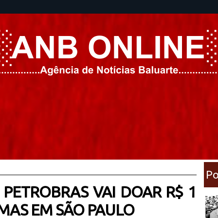
Po
: PETROBRAS VAI DOAR R$ 1
IMAS EM SÃO PAULO