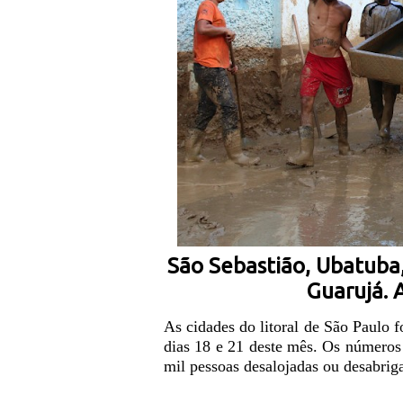
São Sebastião, Ubatuba,
Guarujá. A
As cidades do litoral de São Paulo 
dias 18 e 21 deste mês. Os números
mil pessoas desalojadas ou desabrig