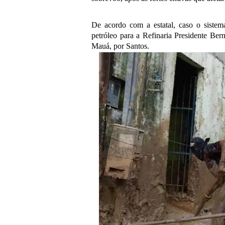
De acordo com a estatal, caso o sistem
petróleo para a Refinaria Presidente B
Mauá, por Santos.