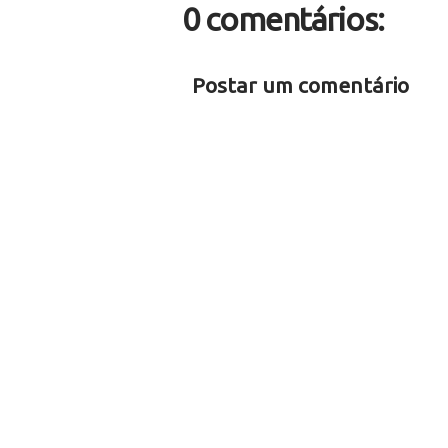
0 comentários:
Postar um comentário