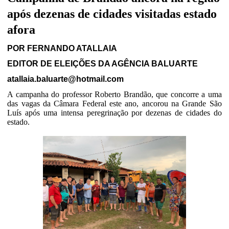
após dezenas de cidades visitadas estado
afora
POR FERNANDO ATALLAIA
EDITOR DE ELEIÇÕES DA AGÊNCIA BALUARTE
atallaia.baluarte@hotmail.com
A campanha do professor Roberto Brandão, que concorre a uma
das vagas da Câmara Federal este ano, ancorou na Grande São
Luís após uma intensa peregrinação por dezenas de cidades do
estado.