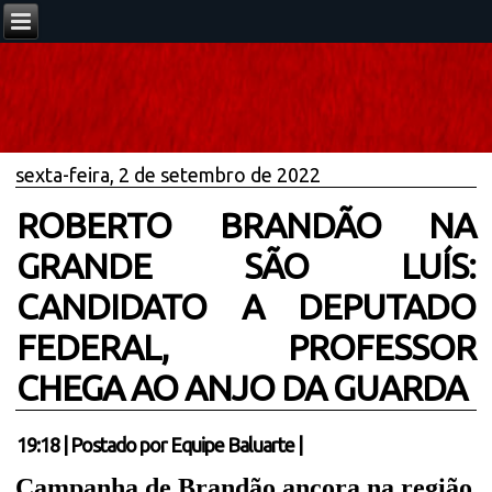
sexta-feira, 2 de setembro de 2022
ROBERTO BRANDÃO NA
GRANDE SÃO LUÍS:
CANDIDATO A DEPUTADO
FEDERAL, PROFESSOR
CHEGA AO ANJO DA GUARDA
19:18
|
Postado por
Equipe Baluarte
|
Campanha de Brandão ancora na região