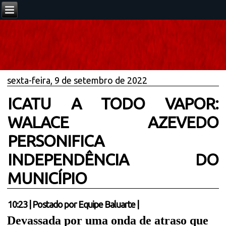
sexta-feira, 9 de setembro de 2022
ICATU A TODO VAPOR:
WALACE AZEVEDO
PERSONIFICA
INDEPENDÊNCIA DO
MUNICÍPIO
10:23
|
Postado por
Equipe Baluarte
|
Devassada por uma onda de atraso que