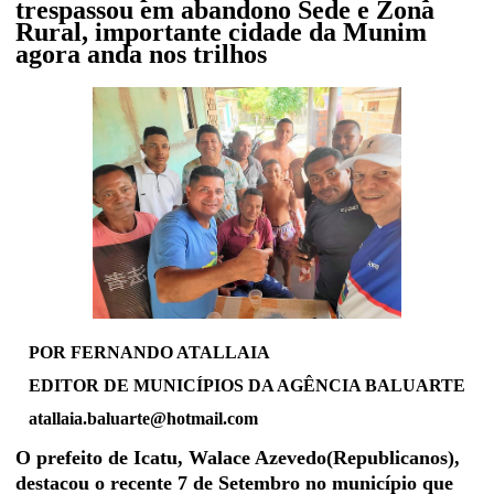
trespassou em abandono Sede e Zona
Rural, importante cidade da Munim
agora anda nos trilhos
POR FERNANDO ATALLAIA
EDITOR DE MUNICÍPIOS DA AGÊNCIA BALUARTE
atallaia.baluarte@hotmail.com
O prefeito de Icatu, Walace Azevedo(Republicanos),
destacou o recente 7 de Setembro no município que