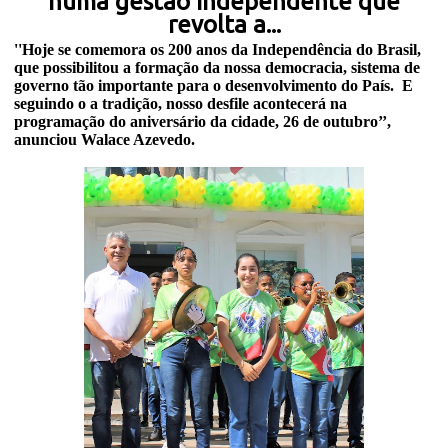
numa gestão independente que
revolta a...
''Hoje se comemora os 200 anos da Independência do Brasil,
que possibilitou a formação da nossa democracia, sistema de
governo tão importante para o desenvolvimento do País. E
seguindo o a tradição, nosso desfile acontecerá na
programação do aniversário da cidade, 26 de outubro’’,
anunciou Walace Azevedo.