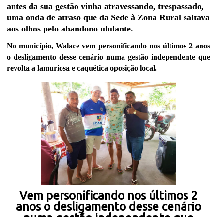
antes da sua gestão vinha atravessando, trespassado,
uma onda de atraso que da Sede à Zona Rural saltava
aos olhos pelo abandono ululante.
No município, Walace vem personificando nos últimos 2 anos
o desligamento desse cenário numa gestão independente que
revolta a lamuriosa e caquética oposição local.
Vem personificando nos últimos 2
anos o desligamento desse cenário