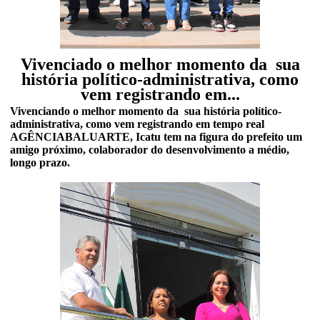
Vivenciado o melhor momento da sua
história político-administrativa, como
vem registrando em...
Vivenciando o melhor momento da sua história político-
administrativa, como vem registrando em tempo real
AGÊNCIABALUARTE, Icatu tem na figura do prefeito um
amigo próximo, colaborador do desenvolvimento a médio,
longo prazo.