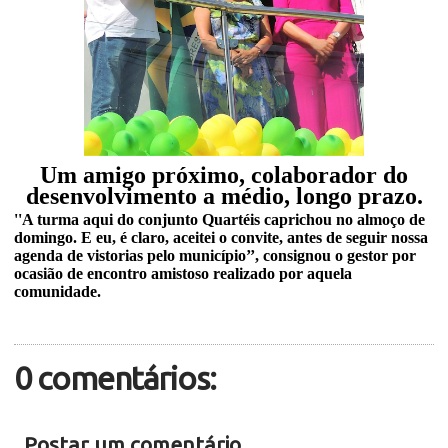
Um amigo próximo, colaborador do
desenvolvimento a médio, longo prazo.
''A turma aqui do conjunto Quartéis caprichou no almoço de
domingo. E eu, é claro, aceitei o convite, antes de seguir nossa
agenda de vistorias pelo município’’, consignou o gestor por
ocasião de encontro amistoso realizado por aquela
comunidade.
0 comentários:
Postar um comentário