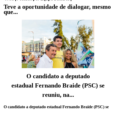
Teve a oportunidade de dialogar, mesmo
que...
O candidato a deputado
estadual
Fernando Braide (PSC) se
reuniu, na...
O candidato a deputado estadual Fernando Braide (PSC) se