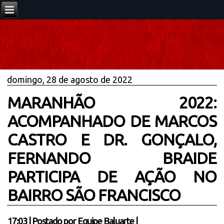
domingo, 28 de agosto de 2022
MARANHÃO 2022:
ACOMPANHADO DE MARCOS
CASTRO E DR. GONÇALO,
FERNANDO BRAIDE
PARTICIPA DE AÇÃO NO
BAIRRO SÃO FRANCISCO
17:03
|
Postado por
Equipe Baluarte
|