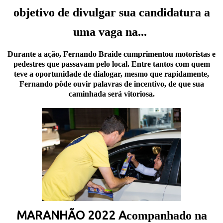
objetivo de divulgar sua candidatura a
uma vaga na...
Durante a ação, Fernando Braide cumprimentou motoristas e
pedestres que passavam pelo local. Entre tantos com quem
teve a oportunidade de dialogar, mesmo que rapidamente,
Fernando pôde ouvir palavras de incentivo, de que sua
caminhada será vitoriosa.
MARANHÃO 2022 A
companhado na