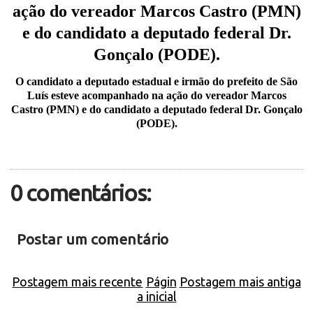
ação do vereador Marcos Castro (PMN)
e do candidato a deputado federal Dr.
.
Gonçalo (PODE)
O candidato a deputado estadual e irmão do prefeito de São
Luís esteve acompanhado na ação do vereador Marcos
Castro (PMN) e do candidato a deputado federal Dr. Gonçalo
(PODE)
.
0 comentários:
Postar um comentário
Postagem mais recente
Págin
Postagem mais antiga
a inicial