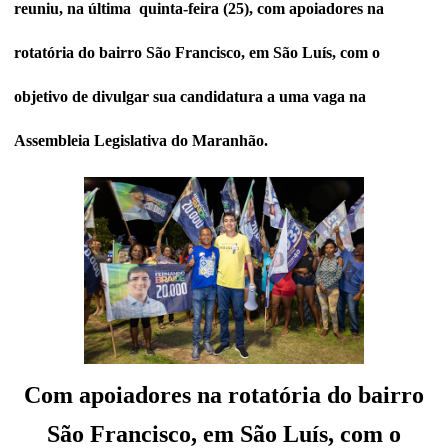
reuniu, na última quinta-feira (25), com apoiadores na
rotatória do bairro São Francisco, em São Luís, com o
objetivo de divulgar sua candidatura a uma vaga na
Assembleia Legislativa do Maranhão.
Com apoiadores na rotatória do bairro
São Francisco, em São Luís, com o