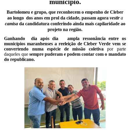
município.
Bartolomeu e grupo, que reconhecem o empenho de Cleber
ao longo dos anos em prol da cidade, passam agora
vestir
a
camisa
da candidatura conferindo ainda mais capilaridade ao
projeto na região.
Ganhando
dia após dia
ampla ressonância entre os
municípios maranhenses a reeleição de Cleber Verde vem se
convertendo numa espécie de missão coletiva
por parte
daqueles que
sempre puderam e podem contar com o mandato
do republicano.