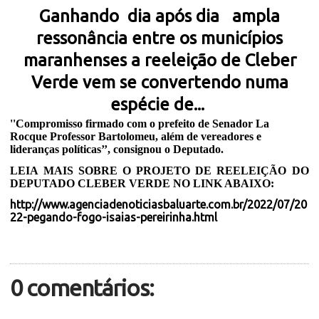
Ganhando
dia após dia
ampla
ressonância entre os municípios
maranhenses a reeleição de Cleber
Verde vem se convertendo numa
espécie de...
''Compromisso firmado com o prefeito de Senador La
Rocque Professor Bartolomeu, além de vereadores e
lideranças políticas’’, consignou o Deputado.
LEIA MAIS SOBRE O PROJETO DE REELEIÇÃO DO
DEPUTADO CLEBER VERDE NO LINK ABAIXO:
http://www.agenciadenoticiasbaluarte.com.br/2022/07/20
22-pegando-fogo-isaias-pereirinha.html
0 comentários: