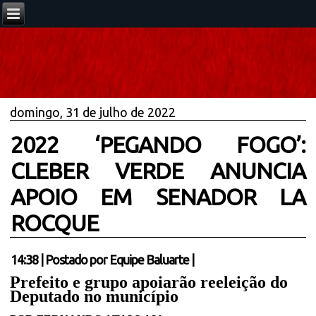
domingo, 31 de julho de 2022
2022 ‘PEGANDO FOGO’:
CLEBER VERDE ANUNCIA
APOIO EM SENADOR LA
ROCQUE
14:38
|
Postado por
Equipe Baluarte
|
Prefeito e grupo apoiarão reeleição do
Deputado no município