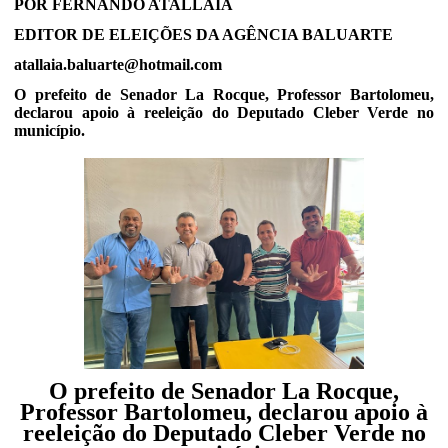
POR FERNANDO ATALLAIA
EDITOR DE ELEIÇÕES DA AGÊNCIA BALUARTE
atallaia.baluarte@hotmail.com
O prefeito de Senador La Rocque, Professor Bartolomeu,
declarou apoio à reeleição do Deputado Cleber Verde no
município.
O prefeito de Senador La Rocque,
Professor Bartolomeu, declarou apoio à
reeleição do Deputado Cleber Verde no