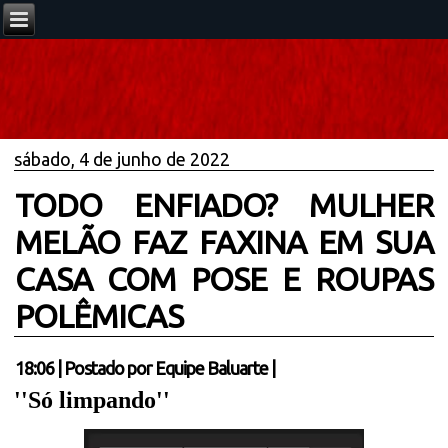
sábado, 4 de junho de 2022
TODO ENFIADO? MULHER
MELÃO FAZ FAXINA EM SUA
CASA COM POSE E ROUPAS
POLÊMICAS
18:06
|
Postado por
Equipe Baluarte
|
''Só limpando''