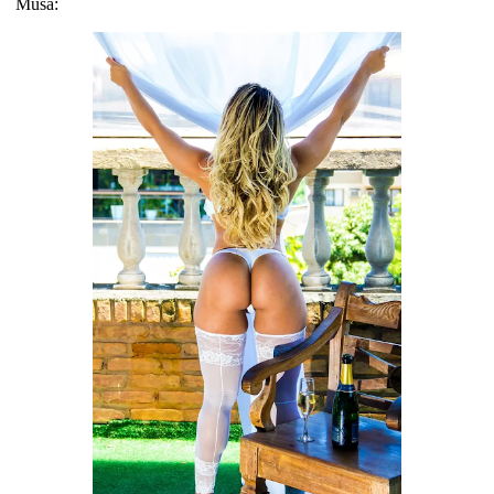
Musa: