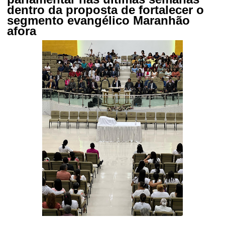
dentro da proposta de fortalecer o
segmento evangélico Maranhão
afora