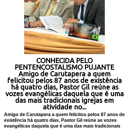
CONHECIDA PELO
PENTENCOSTALISMO PUJANTE
Amigo de Carutapera a quem
felicitou pelos 87 anos de existência
há quatro dias, Pastor Gil reúne as
vozes evangélicas daquela que é uma
das mais tradicionais igrejas em
atividade no...
Amigo de Carutapera a quem felicitou pelos 87 anos de
existência há quatro dias, Pastor Gil reúne as vozes
evangélicas daquela que é uma das mais tradicionais