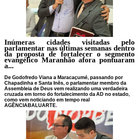
Inúmeras cidades visitadas pelo
parlamentar nas últimas semanas dentro
da proposta de fortalecer o segmento
evangélico Maranhão afora pontuaram
a...
De Godofredo Viana a Maracaçumé, passando por
Chapadinha e Santa Inês, o parlamentar membro da
Assembleia de Deus vem realizando uma verdadeira
cruzada em torno do fortalecimento da AD no estado,
como vem noticiando em tempo real
AGÊNCIABALUARTE.