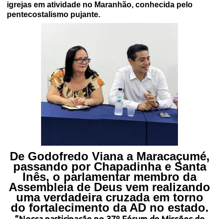
igrejas em atividade no Maranhão, conhecida pelo
pentecostalismo pujante.
De Godofredo Viana a Maracaçumé,
passando por Chapadinha e Santa
Inês, o parlamentar membro da
Assembleia de Deus vem realizando
uma verdadeira cruzada em torno
do fortalecimento da AD no estado.