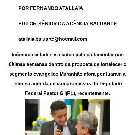
POR FERNANDO ATALLAIA
EDITOR-SÊNIOR DA AGÊNCIA BALUARTE
atallaia.baluarte@hotmail.com
Inúmeras cidades visitadas pelo parlamentar nas
últimas semanas dentro da proposta de fortalecer o
segmento evangélico Maranhão afora pontuaram a
intensa agenda de compromissos do Deputado
Federal Pastor Gil(PL), recentemente.