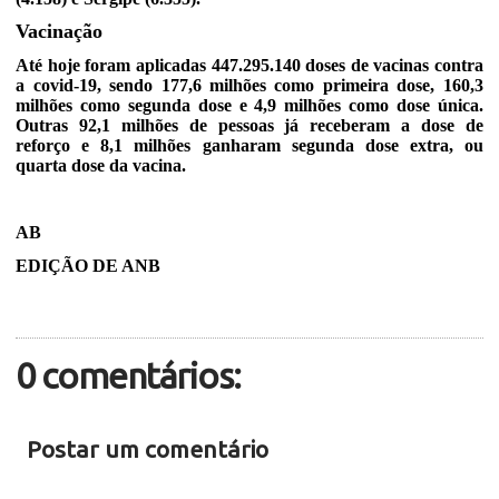
Vacinação
Até hoje foram aplicadas 447.295.140 doses de vacinas contra
a covid-19, sendo 177,6 milhões como primeira dose, 160,3
milhões como segunda dose e 4,9 milhões como dose única.
Outras 92,1 milhões de pessoas já receberam a dose de
reforço e 8,1 milhões ganharam segunda dose extra, ou
quarta dose da vacina.
AB
EDIÇÃO DE ANB
0 comentários:
Postar um comentário