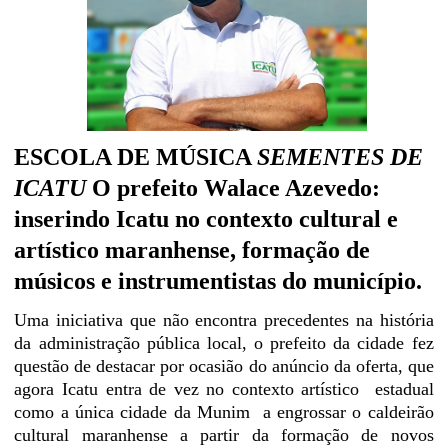
ESCOLA DE MÚSICA
SEMENTES DE
ICATU
O prefeito Walace Azevedo:
inserindo Icatu no contexto cultural e
artístico maranhense, formação de
músicos e instrumentistas do município.
Uma iniciativa que não encontra precedentes na história
da administração pública local, o prefeito da cidade fez
questão de destacar por ocasião do anúncio da oferta, que
agora Icatu entra de vez no contexto artístico
estadual
como a única cidade da Munim
a engrossar o caldeirão
cultural maranhense a partir da formação de novos