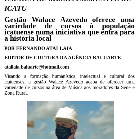
ICATU
Gestão Walace Azevedo oferece uma
variedade de cursos à população
icatuense numa iniciativa que entra para
a história local
POR FERNANDO ATALLAIA
EDITOR DE CULTURA DA AGÊNCIA BALUARTE
atallaia.baluarte@hotmail.com
Visando a formação humanística, intelectual e cultural dos
icatuenses, a gestão Walace Azevedo acaba de oferecer uma
variedade de cursos na área de Música aos moradores da Sede e
Zona Rural.