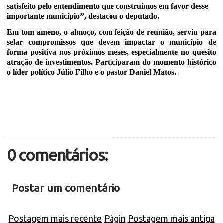
satisfeito pelo entendimento que construímos em favor desse
importante município’’, destacou o deputado.
Em tom ameno, o almoço, com feição de reunião, serviu para
selar compromissos que devem impactar o município de
forma positiva nos próximos meses, especialmente no quesito
atração de investimentos. Participaram do momento histórico
o líder político Júlio Filho e o pastor Daniel Matos.
0 comentários:
Postar um comentário
Postagem mais recente
Págin
Postagem mais antiga