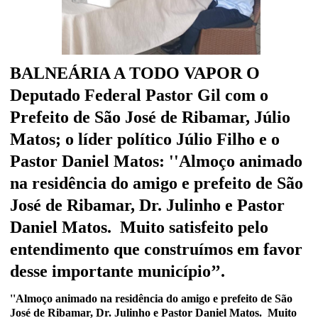
BALNEÁRIA A TODO VAPOR O
Deputado Federal Pastor Gil com o
Prefeito de São José de Ribamar, Júlio
Matos; o líder político Júlio Filho e o
Pastor Daniel Matos: ''Almoço animado
na residência do amigo e prefeito de São
José de Ribamar, Dr. Julinho e Pastor
Daniel Matos. Muito satisfeito pelo
entendimento que construímos em favor
desse importante município’’.
''Almoço animado na residência do amigo e prefeito de São
José de Ribamar, Dr. Julinho e Pastor Daniel Matos. Muito