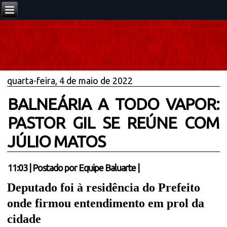
quarta-feira, 4 de maio de 2022
BALNEÁRIA A TODO VAPOR:
PASTOR GIL SE REÚNE COM
JÚLIO MATOS
11:03
|
Postado por
Equipe Baluarte
|
Deputado foi à residência do Prefeito
onde firmou entendimento em prol da
cidade