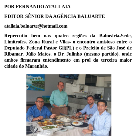
POR FERNANDO ATALLAIA
EDITOR-SÊNIOR DA AGÊNCIA BALUARTE
atallaia.baluarte@hotmail.com
Repercutiu bem nas quatro regiões da Balneária-Sede,
Limítrofes, Zona Rural e Vilas- o encontro amistoso entre o
Deputado Federal Pastor Gil(PL) e o Prefeito de São José de
Ribamar, Júlio Matos, o Dr. Julinho (mesmo partido), onde
ambos firmaram entendimento em prol da terceira maior
cidade do Maranhão.