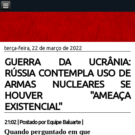
terça-feira, 22 de março de 2022
GUERRA DA UCRÂNIA:
RÚSSIA CONTEMPLA USO DE
ARMAS NUCLEARES SE
HOUVER "AMEAÇA
EXISTENCIAL"
21:02
|
Postado por
Equipe Baluarte
|
Quando perguntado em que