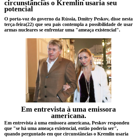
circunstâncias o Kremlin usaria seu
potencial
O porta-voz do governo da Rússia, Dmitry Peskov, disse nesta
terça-feira(22) que seu país contempla a possibilidade de usar
armas nucleares se enfrentar uma "ameaça existencial".
Em entrevista à uma emissora
americana.
Em entrevista à uma emissora americana, Peskov respondeu
que "se há uma ameaça existencial, então poderia ser",
quando perguntado em que circunstâncias o Kremlin usaria