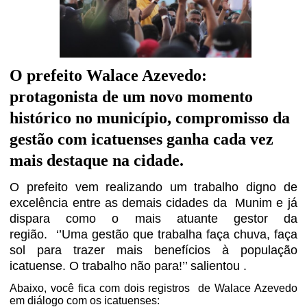
O prefeito Walace Azevedo:
protagonista de um novo momento
histórico no município,
compromisso da
gestão com icatuenses ganha cada vez
mais destaque na cidade.
O prefeito vem realizando um trabalho digno de
excelência entre as demais cidades da
Munim e já
dispara como o mais atuante gestor da
região.
‘’Uma gestão que trabalha faça chuva, faça
sol para trazer mais benefícios à população
icatuense. O trabalho não para!’’ salientou .
Abaixo, você fica com dois registros de Walace Azevedo
em diálogo com os icatuenses: