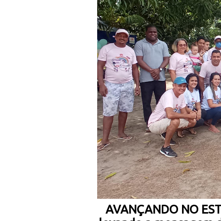
AVANÇANDO NO ES