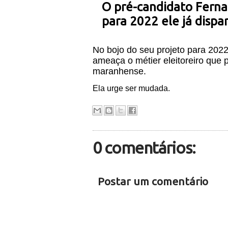
O pré-candidato Ferna
para 2022 ele já dispa
No bojo do seu projeto para 2022
ameaça o métier eleitoreiro que 
maranhense.
Ela urge ser mudada.
0 comentários:
Postar um comentário